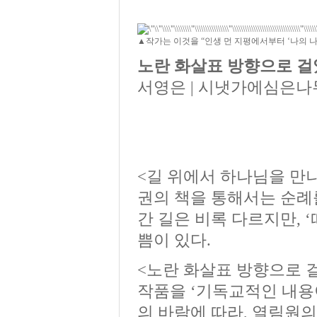
▲작가는 이것을 “인생 먼 지평에서부터 ‘나의 
노란 화살표 방향으로 
서영은 | 시냇가에심은나무 | 
<길 위에서 하나님을 만
권의 책을 통해서는 순례를
간 길은 비록 다르지만, 
쁨이 있다.
<노란 화살표 방향으로 걸
작품을 ‘기독교적인 내용
의 바람에 따라, 열림원