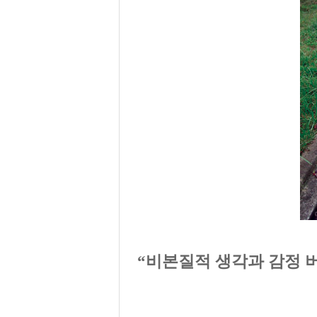
“비본질적 생각과 감정 