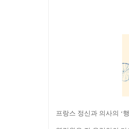
프랑스 정신과 의사의 ‘행