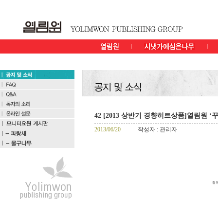
42 [2013 상반기 경향히트상품]열림원 ‘
2013/06/20
작성자 : 관리자