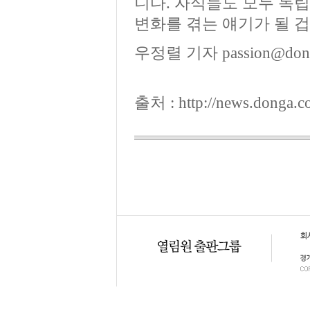
니다. 자식들도 모두 독
변화를 겪는 얘기가 될 겁
우정렬 기자
passion@don
출처 :
http://news.donga.